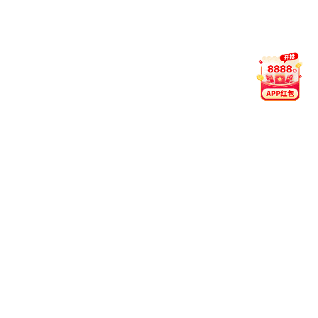
我们采用 256 位 SSL 加密、分布式服务器与多层防护策略，保
障用户信息在传输与存储过程中的安全。星空体育(中国)官方网
站-STARSPORTS 始终将隐私保护作为平台核心。
05. 客服支持时间？
平台客服全年 24 小时在线，支持中文、英文与马来语多语言服
务。无论您遇到技术问题、账户疑问，或希望了解功能详情，我
们都将即时响应。
06. 观看直播是否收费？
平台提供免费赛事直播服务，部分高峰赛事可能需完成账号登录
方可观看。星空体育手机端入口 致力于为广大体育爱好者打造一
个公开透明、便捷高效的观赛环境。