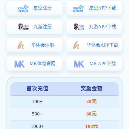
01. 初创定位
星空体育手机端入口起源于对体育精神与数字
技术的热爱，早期平台聚焦于赛事数据与直播
服务，并率先实现多赛程同步与智能提醒功
能，赢得众多球迷的信任。