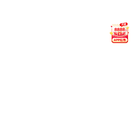
我们采用 256 位 SSL 加密、分布式服务器与多层防护策略，保
障用户信息在传输与存储过程中的安全。星空体育(中国)官方网
站-STARSPORTS 始终将隐私保护作为平台核心。
05. 客服支持时间？
平台客服全年 24 小时在线，支持中文、英文与马来语多语言服
务。无论您遇到技术问题、账户疑问，或希望了解功能详情，我
们都将即时响应。
06. 观看直播是否收费？
平台提供免费赛事直播服务，部分高峰赛事可能需完成账号登录
方可观看。星空体育手机端入口 致力于为广大体育爱好者打造一
个公开透明、便捷高效的观赛环境。