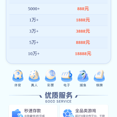
02. 服务升级
随着星空体育(中国)官方网站-STARSPORTS需
求增长，平台陆续上线直播回放、数据分析、
比分预测等功能，同时支持APP与网页双端操
作，带来更快更稳的观赛体验。
03. 国际拓展
目前星空体育手机端入口已在东南亚、欧美等
区域建立本地化团队，推动技术与服务全球落
地，打造具有国际竞争力的赛事平台品牌。