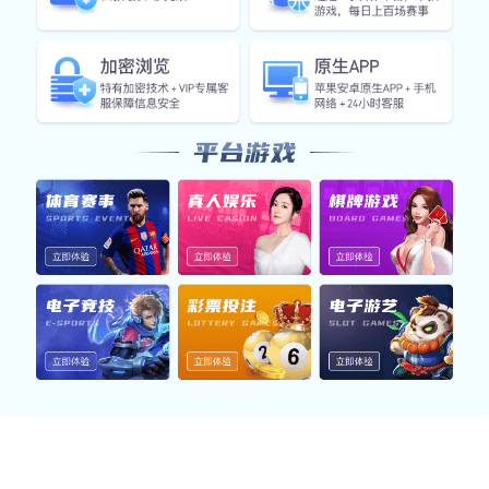
多样赛事服务
覆盖五大热门体育领域，星空体育手机端入口 为您提供一站
式观赛与数据支持服务
体育赛事