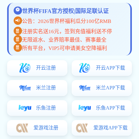
手机App
网页版
关于星空体育手机端入口
星空体育手机端入口是一家融合科技创新与全球视野的体育
赛事服务平台，致力于为用户提供高效、可信赖的互动观赛
体验。 从数据同步到高清直播、从终端兼容到多语言支持，
我们不断突破技术边界，构建智能化、低延迟、高稳定的服
务体系。 每一次点击，都体现我们对用户体验的专注与专
业。