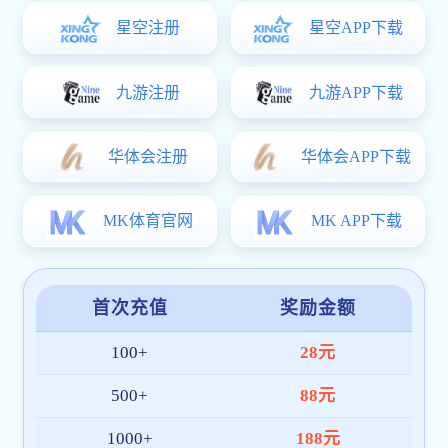
01. 初创定位
星空体育手机端入口起源于对体育精神与数字
技术的热爱，早期平台聚焦于赛事数据与直播
服务，并率先实现多赛程同步与智能提醒功
能，赢得众多球迷的信任。