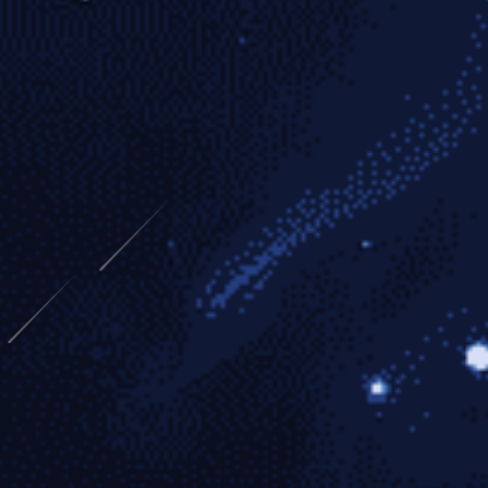
电竞直播
涵盖 LOL、CS:GO、DOTA2 等热门电竞赛事
页，满足不同电竞观众需求。
针对用户在使用 
理、
01.
01. 平台是否合法？
02. 如何创建账户？
是的，