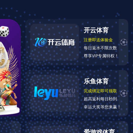
注册入口
体育赛事与数据服务
内容， 支持
APP下载
与
网页使用
，每
，掌握比赛节奏。