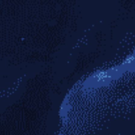
用户权益。
 如何创建账户？
面右上角“注册”按钮，填写基础信息（用户名、密码、手机号或邮箱
全性。
 支持哪些终端设备？
设备访问，包括 PC 网页端、手机浏览器、iOS 与 Android 
。
 我的资料安全吗？
 256 位 SSL 加密、分布式服务器与多层防护策略，保障用户信息
SPORTS 始终将隐私保护作为平台核心。