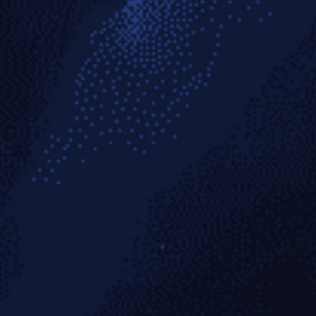
 客服支持时间？
服全年 24 小时在线，支持中文、英文与马来语多语言服务。无论
即时响应。
 观看直播是否收费？
供免费赛事直播服务，部分高峰赛事可能需完成账号登录方可观看。
透明、便捷高效的观赛环境。
p