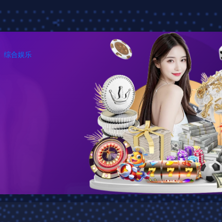
App下载
公司介绍
体育看点
口
APP与网页版入口｜畅享全球
全面覆盖足球、篮球、电竞等项目的赛事资讯与数据
比赛，聚焦热门体育内容， 助您轻松获取赛事动态
手机App
网页版