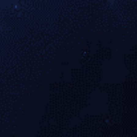
您遇到技术问题、账户疑问，或希望了解功能详情，我
星空体育手机端入口 致力于为广大体育爱好者打造一