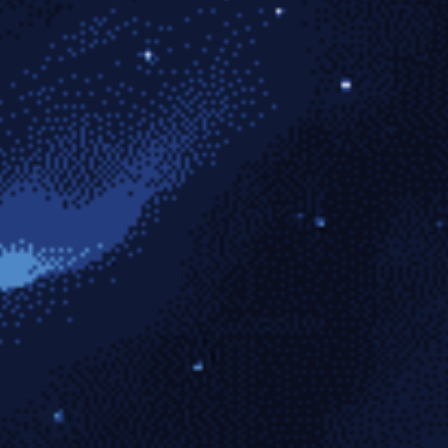
05.
平台客
们都将
06.
平台提
个公开
星空体育手机端入口 Ap
全场景·全功能·全终端