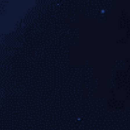
4.9 / 5.0
已突破
2,000,000+
下载量
(中国)官方网站-
等功能，操作流畅，体验全面。
夜模式、语言自定义、赛事收
可读性与观赛效率。