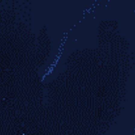
体育赛事
集成全球赛事如英超、NBA、网球大满贯等内
容，支持实时直播与赛前资讯推送，适配所有主
流设备。