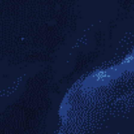
用户权益。
 如何创建账户？
面右上角“注册”按钮，填写基础信息（用户名、密码、手机号或邮箱
全性。
 支持哪些终端设备？
设备访问，包括 PC 网页端、手机浏览器、iOS 与 Android 
。
 我的资料安全吗？
 256 位 SSL 加密、分布式服务器与多层防护策略，保障用户信息
SPORTS 始终将隐私保护作为平台核心。