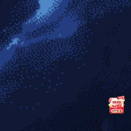
）即可完成注册。建议您开启双重验证功能，以提升
App。无论使用何种设备，均可享受高清赛事直播与实时数
在传输与存储过程中的安全。星空体育(中国)官方网站-