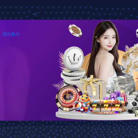
App下载
公司介绍
体育看点
口
APP与网页版入口｜畅享全球
全面覆盖足球、篮球、电竞等项目的赛事资讯与数据
比赛，聚焦热门体育内容， 助您轻松获取赛事动态
手机App
网页版