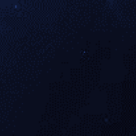
您遇到技术问题、账户疑问，或希望了解功能详情，我
星空体育手机端入口 致力于为广大体育爱好者打造一