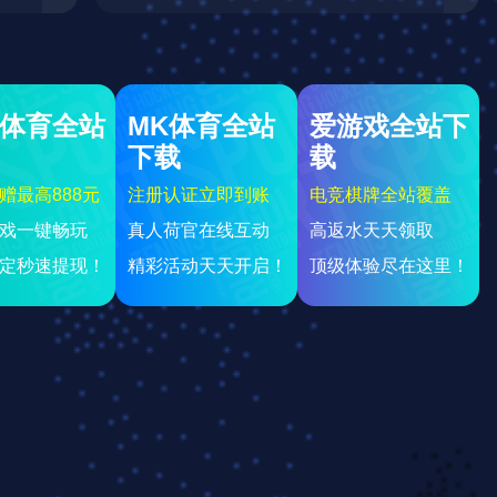
东南亚、欧美等区域建立本地化团队，推动技术与服务
力的赛事平台品牌。
据支持服务