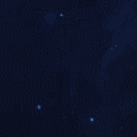
专为体育爱好者打造的移动应用平台，整合星空体育
STARSPORTS赛事数据、智能追踪、个性推送
支持
iOS / Android / Web
多平台同步，具备日
藏等人性化设置。精准呈现比赛进程，提升数据
官方正版渠道 · 安全可靠
实时数据更新 · 快速加载体验
多重加密机制 · 信息私密保护
多端无缝衔接 · 随时查看赛事
高清视频专区 · 畅享沉浸式观赛
立即下载 App
网页版入口