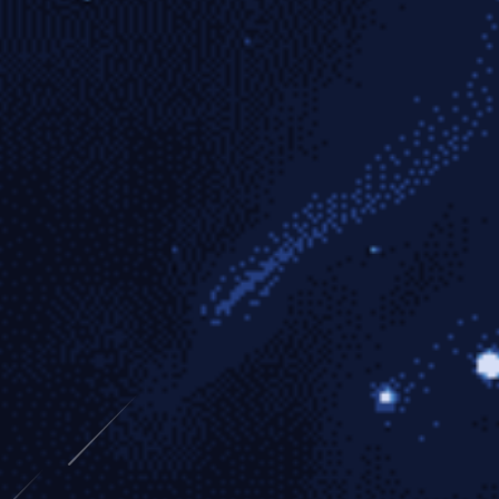
电竞直播
涵盖 LOL、CS:GO、DOTA2 等热门电竞赛事
页，满足不同电竞观众需求。
针对用户在使用 
理、
01.
01. 平台是否合法？
02. 如何创建账户？
是的，