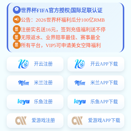
手机App
网页版
关于星空体育手机端入口
星空体育手机端入口是一家融合科技创新与全球视野的体育
赛事服务平台，致力于为用户提供高效、可信赖的互动观赛
体验。 从数据同步到高清直播、从终端兼容到多语言支持，
我们不断突破技术边界，构建智能化、低延迟、高稳定的服
务体系。 每一次点击，都体现我们对用户体验的专注与专
业。