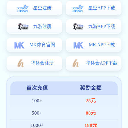
01. 初创定位
星空体育手机端入口起源于对体育精神与数字
技术的热爱，早期平台聚焦于赛事数据与直播
服务，并率先实现多赛程同步与智能提醒功
能，赢得众多球迷的信任。