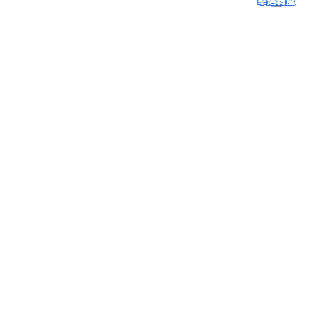
常见问题解答
针对用户在使用 星空体育手机端入口 平台过程中最关心的问
题，我们整理了详细说明，包括账户管理、平台功能、安全
保障与使用体验等方面，帮助您全面了解服务内容。
01. 平台是否合法？
02. 如何创建账户？
03. 支持哪些终端设备？
04. 我的资料安全吗？
05. 客服支持时间？
06. 观看直播是否收费？
01. 平台是否合法？