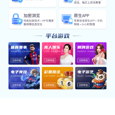
多样赛事服务
覆盖五大热门体育领域，星空体育手机端入口 为您提供一站
式观赛与数据支持服务
体育赛事