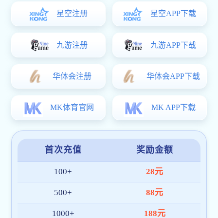
01. 初创定位
星空体育手机端入口起源于对体育精神与数字
技术的热爱，早期平台聚焦于赛事数据与直播
服务，并率先实现多赛程同步与智能提醒功
能，赢得众多球迷的信任。