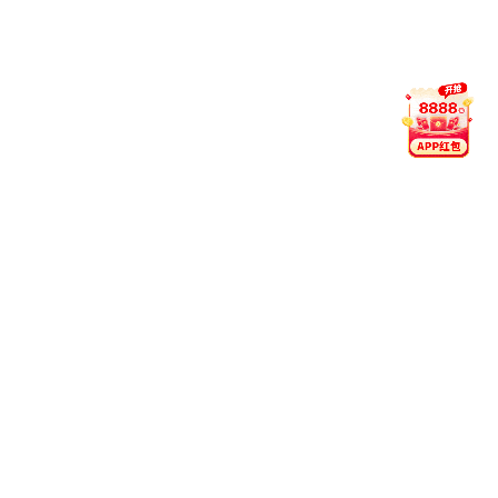
我们采用 256 位 SSL 加密、分布式服务器与多层防护策略，保
障用户信息在传输与存储过程中的安全。星空体育(中国)官方网
站-STARSPORTS 始终将隐私保护作为平台核心。
05. 客服支持时间？
平台客服全年 24 小时在线，支持中文、英文与马来语多语言服
务。无论您遇到技术问题、账户疑问，或希望了解功能详情，我
们都将即时响应。
06. 观看直播是否收费？
平台提供免费赛事直播服务，部分高峰赛事可能需完成账号登录
方可观看。星空体育手机端入口 致力于为广大体育爱好者打造一
个公开透明、便捷高效的观赛环境。