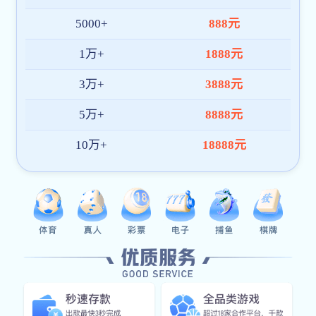
02. 服务升级
随着星空体育(中国)官方网站-STARSPORTS需
求增长，平台陆续上线直播回放、数据分析、
比分预测等功能，同时支持APP与网页双端操
作，带来更快更稳的观赛体验。
03. 国际拓展
目前星空体育手机端入口已在东南亚、欧美等
区域建立本地化团队，推动技术与服务全球落
地，打造具有国际竞争力的赛事平台品牌。