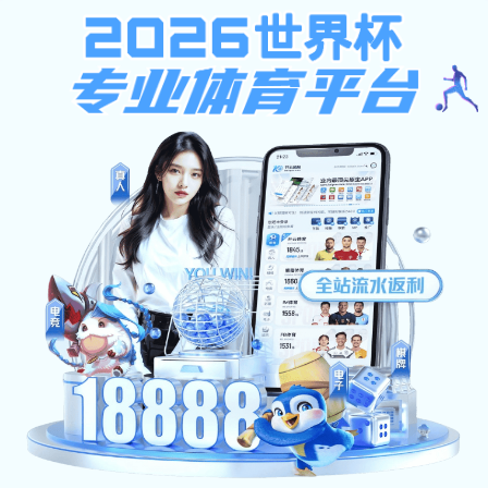
注册入口
星空体育手机端入口
APP与网
页版入口｜畅享全球体育赛事
与数据服务
欢迎访问
星空体育手机端入口
，提供全面覆盖
足球、篮球、电竞等项目的赛事资讯与数据内
容， 支持
APP下载
与
网页使用
，每日同步更新
千场比赛，聚焦热门体育内容， 助您轻松获取
赛事动态，掌握比赛节奏。