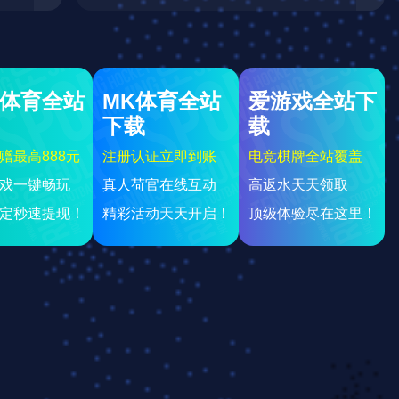
东南亚、欧美等区域建立本地化团队，推动技术与服务
力的赛事平台品牌。
据支持服务