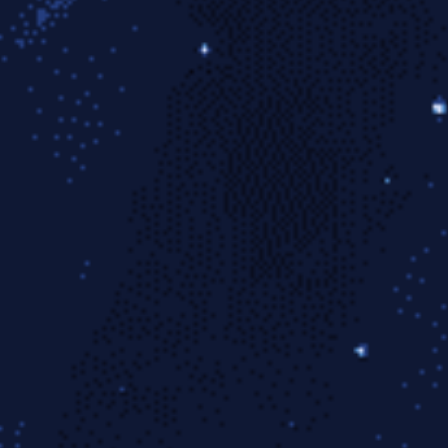
专业解说
提供专业解说音轨，深度剖析比赛亮点，提升观
赛体验，是体育发烧友的理想选择。