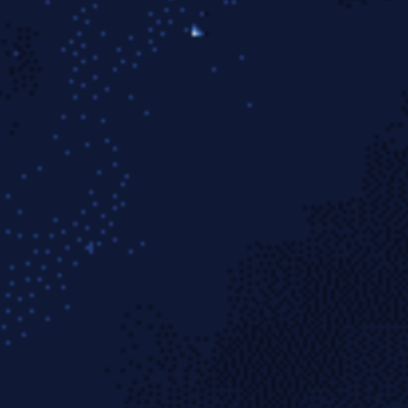
数据分析
整合球员数据、赛事统计与历史对阵记录，星空
体育(中国)官方网站-STARSPORTS 助您掌握全面
信息，精准了解赛况。