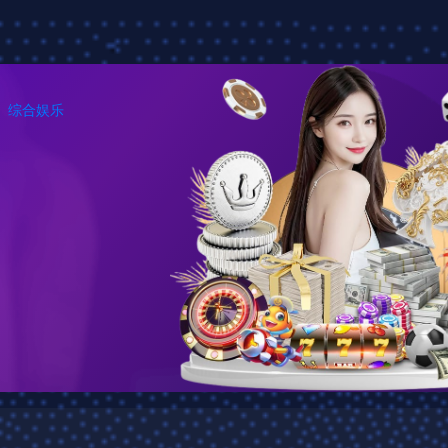
App下载
公司介绍
体育看点
口
APP与网页版入口｜畅享全球
全面覆盖足球、篮球、电竞等项目的赛事资讯与数据
比赛，聚焦热门体育内容， 助您轻松获取赛事动态
手机App
网页版