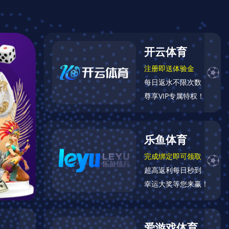
注册入口
体育赛事与数据服务
内容， 支持
APP下载
与
网页使用
，每
，掌握比赛节奏。