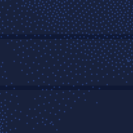
01. 初创定位
赛事服务平
数据同步到高
星空体育手机端入口起源于对
，构建智能
与直播服务，并率先实现多赛
们对用户体验
02. 服务升级
随着星空体育(中国)官方网站-
分析、比分预测等功能，同时