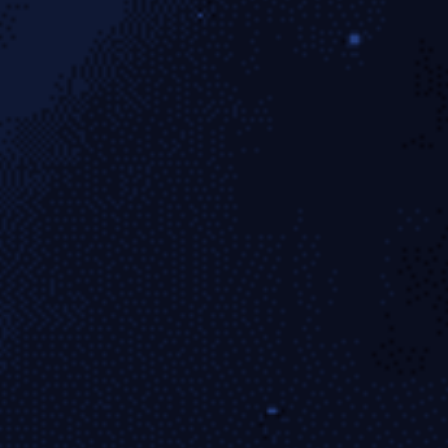
4.9 / 5.0
已突破
2,000,000+
下载量
(中国)官方网站-
等功能，操作流畅，体验全面。
夜模式、语言自定义、赛事收
可读性与观赛效率。