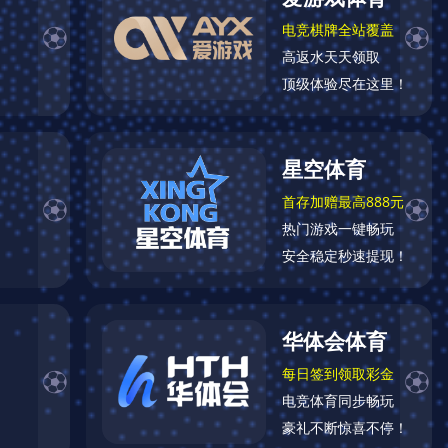
体育精神与数字技术的热爱，早期平台聚焦于赛事数据
程同步与智能提醒功能，赢得众多球迷的信任。
STARSPORTS需求增长，平台陆续上线直播回放、数据
支持APP与网页双端操作，带来更快更稳的观赛体验。