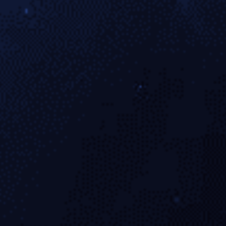
您遇到技术问题、账户疑问，或希望了解功能详情，我
星空体育手机端入口 致力于为广大体育爱好者打造一