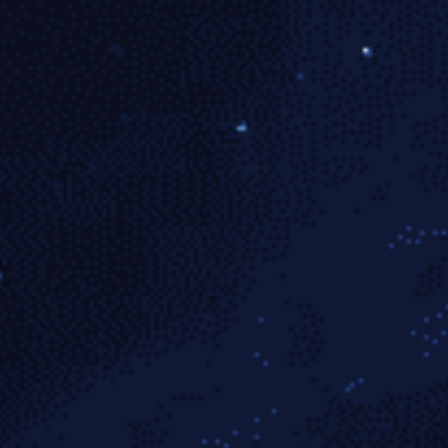
03. 支持哪些终端设备？
法性与
04. 我的资料安全吗？
05. 客服支持时间？
06. 观看直播是否收费？
02.
点击页
账户安
03.
支持多种
据服务
04.
我们采用
STAR