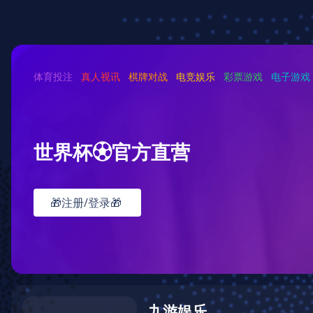
星空体育手机端入
欢迎访问
星空体育手机端入口
，提供
日同步更新千场