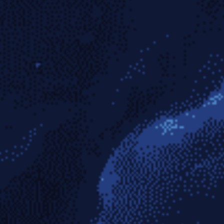
用户权益。
 如何创建账户？
面右上角“注册”按钮，填写基础信息（用户名、密码、手机号或邮箱
全性。
 支持哪些终端设备？
设备访问，包括 PC 网页端、手机浏览器、iOS 与 Android 
。
 我的资料安全吗？
 256 位 SSL 加密、分布式服务器与多层防护策略，保障用户信息
SPORTS 始终将隐私保护作为平台核心。