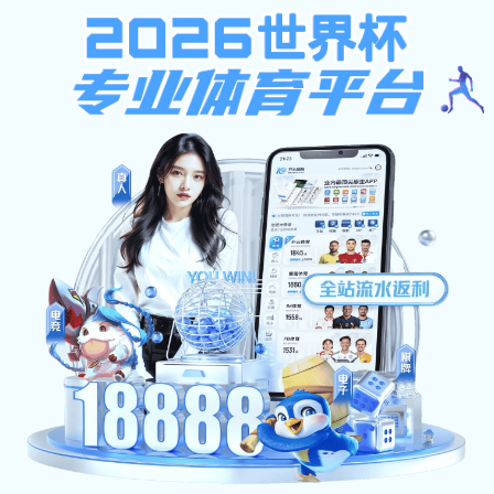
注册入口
星空体育手机端入口
APP与网
页版入口｜畅享全球体育赛事
与数据服务
欢迎访问
星空体育手机端入口
，提供全面覆盖
足球、篮球、电竞等项目的赛事资讯与数据内
容， 支持
APP下载
与
网页使用
，每日同步更新
千场比赛，聚焦热门体育内容， 助您轻松获取
赛事动态，掌握比赛节奏。