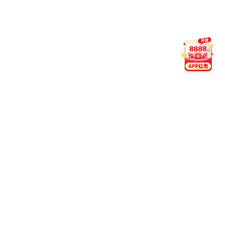
我们采用 256 位 SSL 加密、分布式服务器与多层防护策略，保
障用户信息在传输与存储过程中的安全。星空体育(中国)官方网
站-STARSPORTS 始终将隐私保护作为平台核心。
05. 客服支持时间？
平台客服全年 24 小时在线，支持中文、英文与马来语多语言服
务。无论您遇到技术问题、账户疑问，或希望了解功能详情，我
们都将即时响应。
06. 观看直播是否收费？
平台提供免费赛事直播服务，部分高峰赛事可能需完成账号登录
方可观看。星空体育手机端入口 致力于为广大体育爱好者打造一
个公开透明、便捷高效的观赛环境。