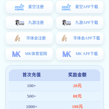
01. 初创定位
星空体育手机端入口起源于对体育精神与数字
技术的热爱，早期平台聚焦于赛事数据与直播
服务，并率先实现多赛程同步与智能提醒功
能，赢得众多球迷的信任。