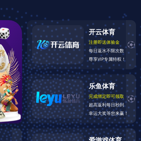
注册入口
体育赛事与数据服务
内容， 支持
APP下载
与
网页使用
，每
，掌握比赛节奏。