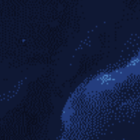
用户权益。
 如何创建账户？
面右上角“注册”按钮，填写基础信息（用户名、密码、手机号或邮箱
全性。
 支持哪些终端设备？
设备访问，包括 PC 网页端、手机浏览器、iOS 与 Android 
。
 我的资料安全吗？
 256 位 SSL 加密、分布式服务器与多层防护策略，保障用户信息
SPORTS 始终将隐私保护作为平台核心。