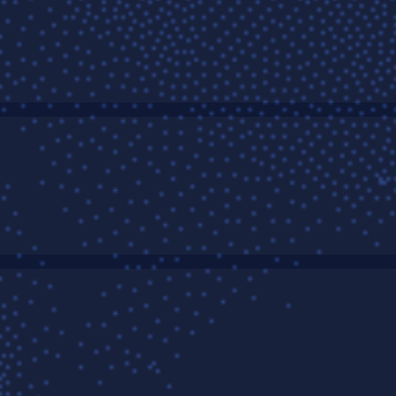
01. 初创定位
赛事服务平
数据同步到高
星空体育手机端入口起源于对
，构建智能
与直播服务，并率先实现多赛
们对用户体验
02. 服务升级
随着星空体育(中国)官方网站-
分析、比分预测等功能，同时