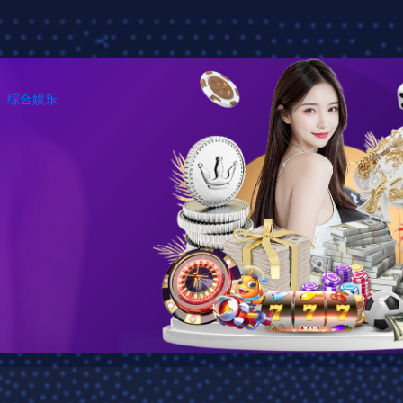
App下载
公司介绍
体育看点
口
APP与网页版入口｜畅享全球
全面覆盖足球、篮球、电竞等项目的赛事资讯与数据
比赛，聚焦热门体育内容， 助您轻松获取赛事动态
手机App
网页版