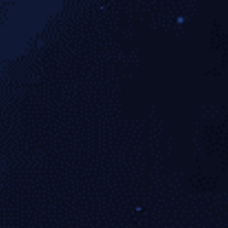
4.9 / 5.0
已突破
2,000,000+
下载量
(中国)官方网站-
等功能，操作流畅，体验全面。
夜模式、语言自定义、赛事收
可读性与观赛效率。