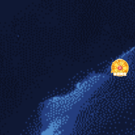
采访、球星特辑、战术分析等多元内容，打造沉浸
细说明，包括账户管
容。
与行业标准，所有内容与服务均通过安全审核，确保合