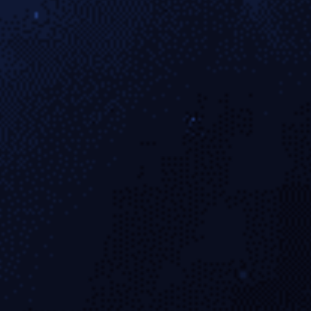
您遇到技术问题、账户疑问，或希望了解功能详情，我
星空体育手机端入口 致力于为广大体育爱好者打造一