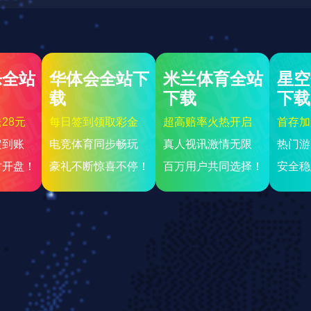
03. 国际拓展
目前星空体育手机端入口已在
全球落地，打造具有国际竞争
多样赛事服务
热门体育领域，星空体育手机端入口 为您提供一站式观赛与数