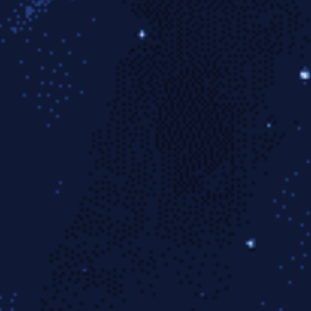
专业解说
提供专业解说音轨，深度剖析比赛亮点，提升观
赛体验，是体育发烧友的理想选择。