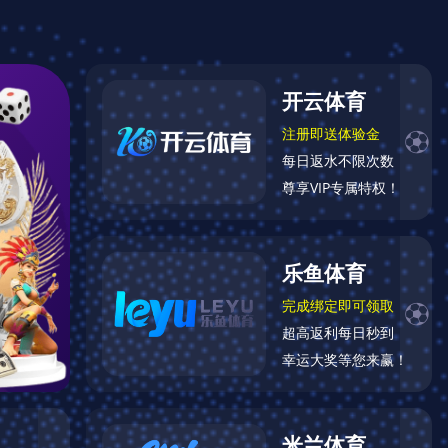
注册入口
体育赛事与数据服务
内容， 支持
APP下载
与
网页使用
，每
，掌握比赛节奏。