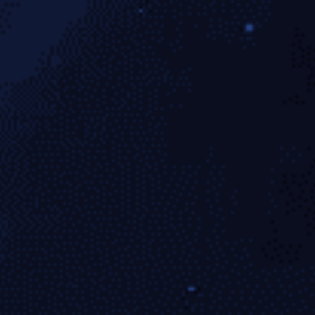
4.9 / 5.0
已突破
2,000,000+
下载量
(中国)官方网站-
等功能，操作流畅，体验全面。
夜模式、语言自定义、赛事收
可读性与观赛效率。