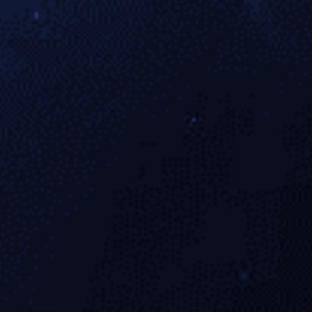
您遇到技术问题、账户疑问，或希望了解功能详情，我
星空体育手机端入口 致力于为广大体育爱好者打造一