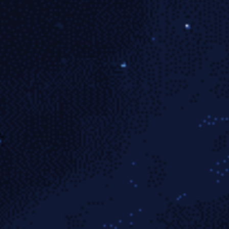
03. 支持哪些终端设备？
法性与
04. 我的资料安全吗？
05. 客服支持时间？
06. 观看直播是否收费？
02.
点击页
账户安
03.
支持多种
据服务
04.
我们采用
STAR