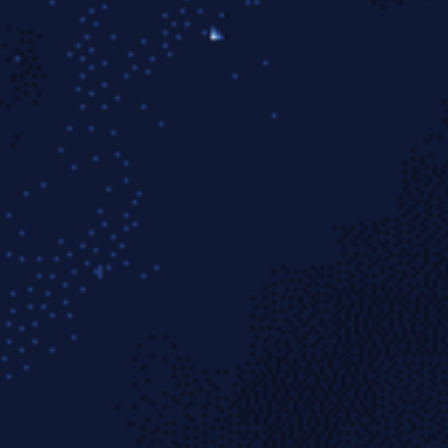
数据分析
整合球员数据、赛事统计与历史对阵记录，星空
体育(中国)官方网站-STARSPORTS 助您掌握全面
信息，精准了解赛况。