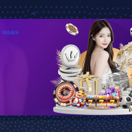
App下载
公司介绍
体育看点
口
APP与网页版入口｜畅享全球
全面覆盖足球、篮球、电竞等项目的赛事资讯与数据
比赛，聚焦热门体育内容， 助您轻松获取赛事动态
手机App
网页版