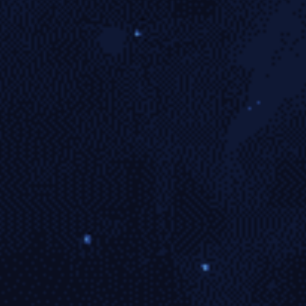
专为体育爱好者打造的移动应用平台，整合星空体育
STARSPORTS赛事数据、智能追踪、个性推送
支持
iOS / Android / Web
多平台同步，具备日
藏等人性化设置。精准呈现比赛进程，提升数据
官方正版渠道 · 安全可靠
实时数据更新 · 快速加载体验
多重加密机制 · 信息私密保护
多端无缝衔接 · 随时查看赛事
高清视频专区 · 畅享沉浸式观赛
立即下载 App
网页版入口