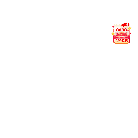
我们采用 256 位 SSL 加密、分布式服务器与多层防护策略，保
障用户信息在传输与存储过程中的安全。星空体育(中国)官方网
站-STARSPORTS 始终将隐私保护作为平台核心。
05. 客服支持时间？
平台客服全年 24 小时在线，支持中文、英文与马来语多语言服
务。无论您遇到技术问题、账户疑问，或希望了解功能详情，我
们都将即时响应。
06. 观看直播是否收费？
平台提供免费赛事直播服务，部分高峰赛事可能需完成账号登录
方可观看。星空体育手机端入口 致力于为广大体育爱好者打造一
个公开透明、便捷高效的观赛环境。