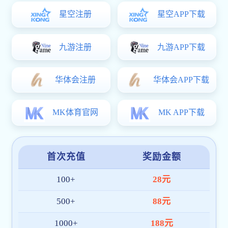
01. 初创定位
星空体育手机端入口起源于对体育精神与数字
技术的热爱，早期平台聚焦于赛事数据与直播
服务，并率先实现多赛程同步与智能提醒功
能，赢得众多球迷的信任。